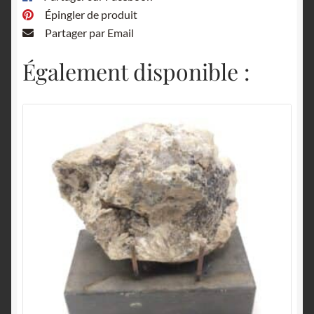
Épingler de produit
Partager par Email
Également disponible :