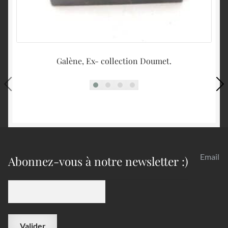
Galène, Ex- collection Doumet.
Email
Abonnez-vous à notre newsletter :)