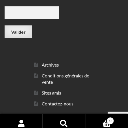
Archives
Conditions générales de
vente
Sites amis
Contactez-nous
0
© sarl Les Minéraux 2006 - 2026
Search