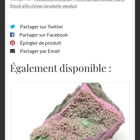
Stock d'Archives (produits vendus)
Partager sur Twitter
Partager sur Facebook
Épingler de produit
Partager par Email
Également disponible :