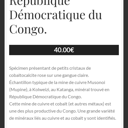
République
Démocratique du
Congo.
40.00
€
Spécimen présentant de petits cristaux de
cobaltocalcite rose sur une gangue claire.
Échantillon typique de la mine de cuivre Musonoi
(Mupine), à Kolweizi, au Katanga, minéral trouvé en
République Démocratique du Congo.
Cette mine de cuivre et cobalt (et autres métaux) est
une des plus productive du Congo. Une grande variété
de minéraux liés au cuivre et au cobalt y sont identifiés.