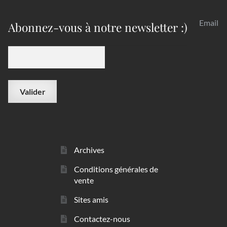
Email
Abonnez-vous à notre newsletter :)
Archives
Conditions générales de
vente
Sites amis
Contactez-nous