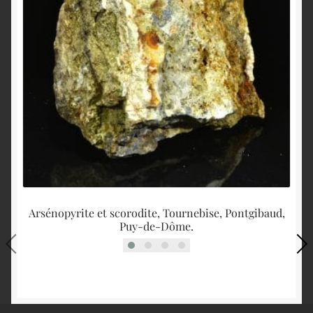
Arsénopyrite et scorodite, Tournebise, Pontgibaud,
Puy-de-Dôme.