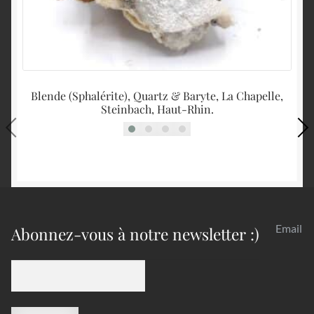
Blende (Sphalérite), Quartz & Baryte, La Chapelle,
Steinbach, Haut-Rhin.
Email
Abonnez-vous à notre newsletter :)