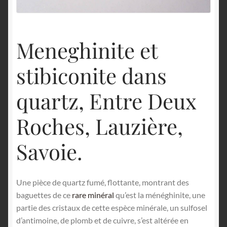
English
Meneghinite et
stibiconite dans
quartz, Entre Deux
Roches, Lauzière,
Savoie.
Une pièce de quartz fumé, flottante, montrant des
baguettes de ce
rare minéral
qu’est la ménéghinite, une
partie des cristaux de cette espèce minérale, un sulfosel
d’antimoine, de plomb et de cuivre, s’est altérée en