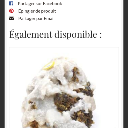
Partager sur Facebook
Épingler de produit
Partager par Email
Également disponible :