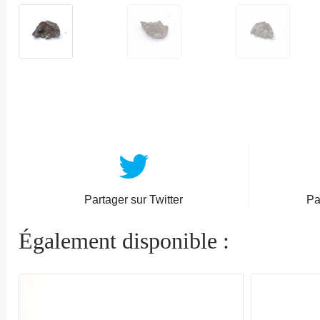
Partager sur Twitter
Pa
Également disponible :