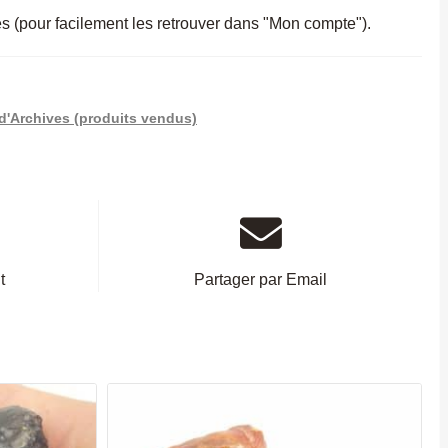
es (pour facilement les retrouver dans "Mon compte").
d'Archives (produits vendus)
t
Partager par Email