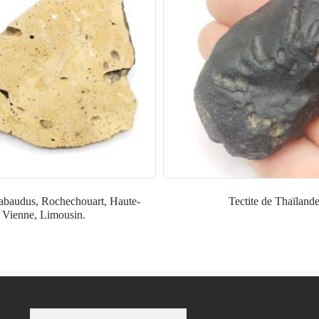
Babaudus, Rochechouart, Haute-
Tectite de Thaïlande
Vienne, Limousin.