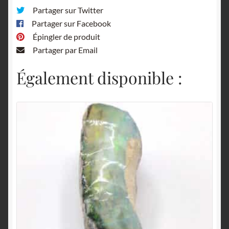
Partager sur Twitter
Partager sur Facebook
Épingler de produit
Partager par Email
Également disponible :