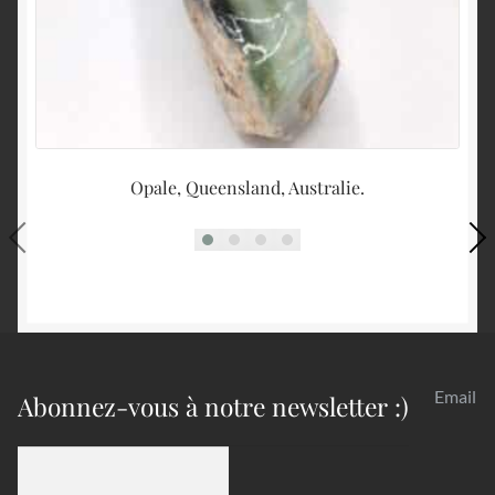
Opale, Queensland, Australie.
Email
Abonnez-vous à notre newsletter :)