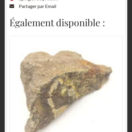
Partager par Email
Également disponible :