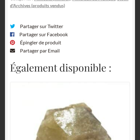
d'Archives (produits vendus)
Partager sur Twitter
Partager sur Facebook
Épingler de produit
Partager par Email
Également disponible :