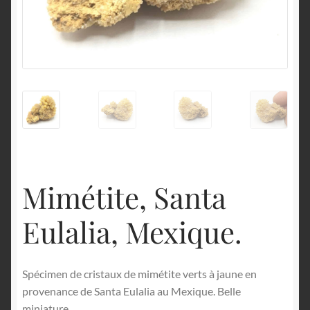
English
Mimétite, Santa
Eulalia, Mexique.
Spécimen de cristaux de mimétite verts à jaune en
provenance de Santa Eulalia au Mexique. Belle
miniature.