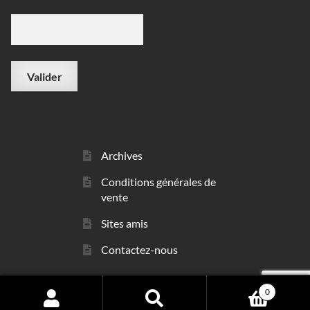
Archives
Conditions générales de
vente
Sites amis
Contactez-nous
0
© sarl Les Minéraux 2006 - 2026
Search