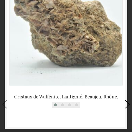
Cristaux de Wulfénite, Lantignié, Beaujeu, Rhône.