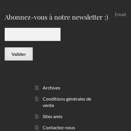
Email
Abonnez-vous à notre newsletter :)
Archives
Conditions générales de
vente
Sites amis
Contactez-nous