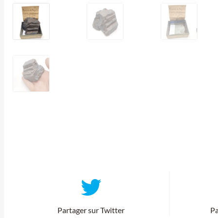
Partager sur Twitter
Pa