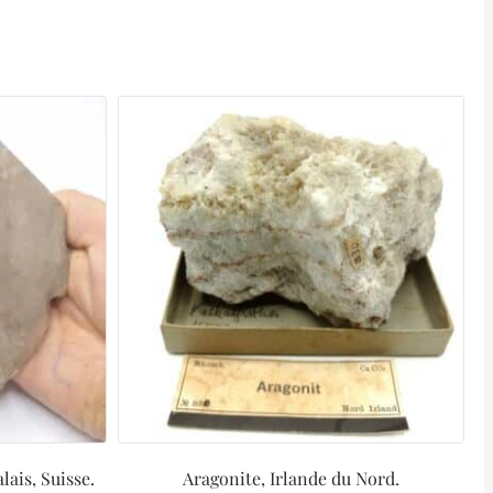
lais, Suisse.
Aragonite, Irlande du Nord.