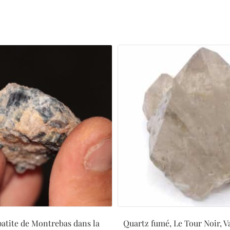
tite de Montrebas dans la
Quartz fumé, Le Tour Noir, Va