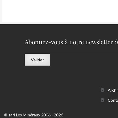
Abonnez-vous à notre newsletter :)
Archi
Cont
© sarl Les Minéraux 2006 - 2026