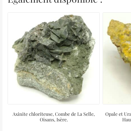
Axinite chloriteuse, Combe de La Selle,
Opale et Ur
Oisans, Isère.
Hau