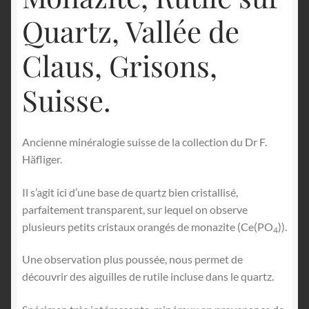
Quartz, Vallée de
Claus, Grisons,
Suisse.
Ancienne minéralogie suisse de la collection du Dr F.
Häfliger.
Il s’agit ici d’une base de quartz bien cristallisé,
parfaitement transparent, sur lequel on observe
plusieurs petits cristaux orangés de monazite (Ce(PO
)).
4
Une observation plus poussée, nous permet de
découvrir des aiguilles de rutile incluse dans le quartz.