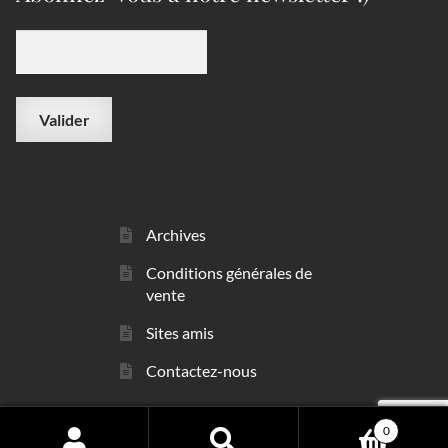
Archives
Conditions générales de
vente
Sites amis
Contactez-nous
0
© sarl Les Minéraux 2006 - 2026