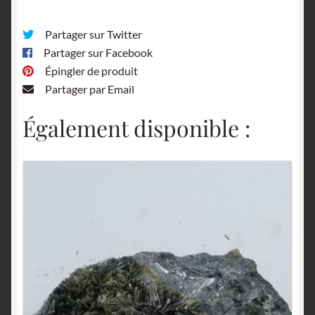
Partager sur Twitter
Partager sur Facebook
Épingler de produit
Partager par Email
Également disponible :