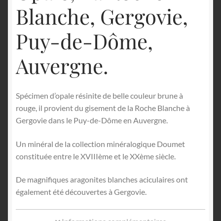
Blanche, Gergovie,
Puy-de-Dôme,
Auvergne.
Spécimen d’opale résinite de belle couleur brune à
rouge, il provient du gisement de la Roche Blanche à
Gergovie dans le Puy-de-Dôme en Auvergne.
Un minéral de la collection minéralogique Doumet
constituée entre le XVIIIème et le XXème siècle.
De magnifiques aragonites blanches aciculaires ont
également été découvertes à Gergovie.