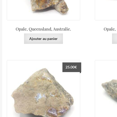
Opale, Queensland, Australie.
Opale,
Ajouter au panier
25.00
€