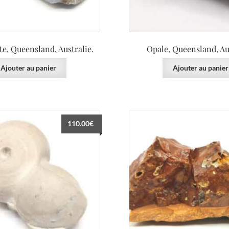
te, Queensland, Australie.
Opale, Queensland, Aus
Ajouter au panier
Ajouter au panier
110.00
€