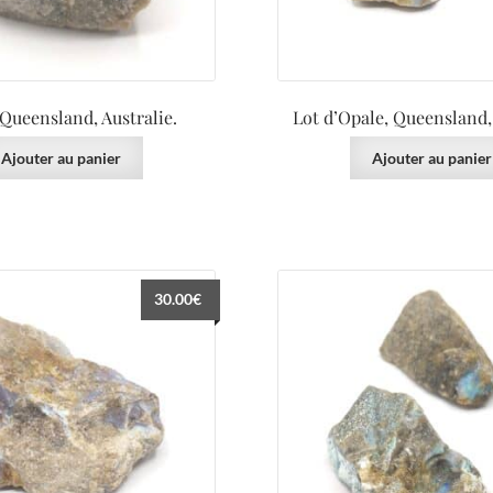
 Queensland, Australie.
Lot d’Opale, Queensland, 
Ajouter au panier
Ajouter au panier
30.00
€