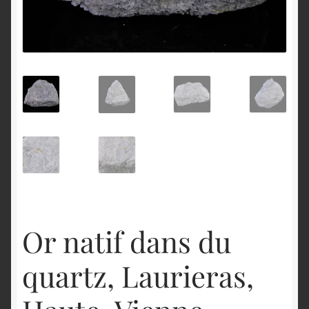
English
Or natif dans du
quartz, Laurieras,