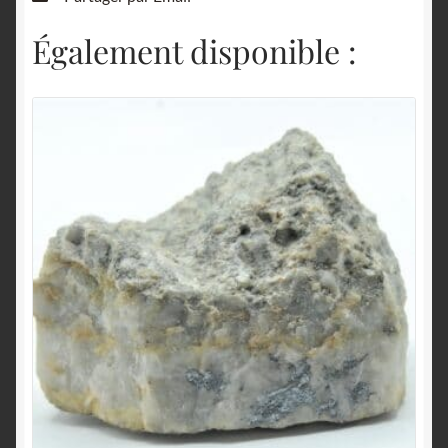
Également disponible :