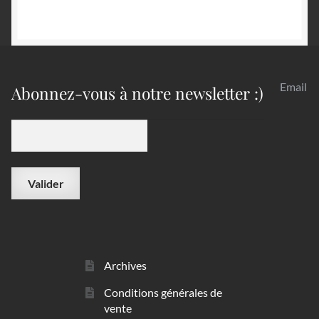
Email
Abonnez-vous à notre newsletter :)
Archives
Conditions générales de
vente