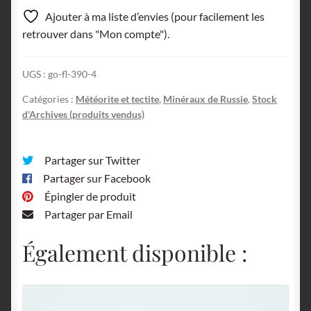
Ajouter à ma liste d’envies (pour facilement les
retrouver dans "Mon compte").
UGS :
go-fl-390-4
Catégories :
Météorite et tectite
,
Minéraux de Russie
,
Stock
d'Archives (produits vendus)
Partager sur Twitter
Partager sur Facebook
Épingler de produit
Partager par Email
Également disponible :