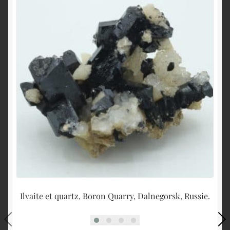
Ilvaite et quartz, Boron Quarry, Dalnegorsk, Russie.