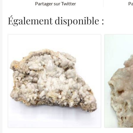
Partager sur Twitter
Pa
Également disponible :