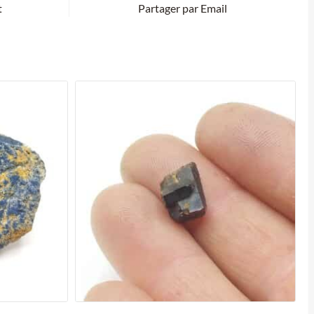
t
Partager par Email