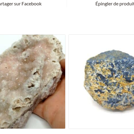
rtager sur Facebook
Épingler de produi