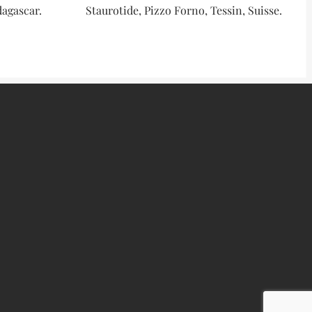
dagascar.
Staurotide, Pizzo Forno, Tessin, Suisse.