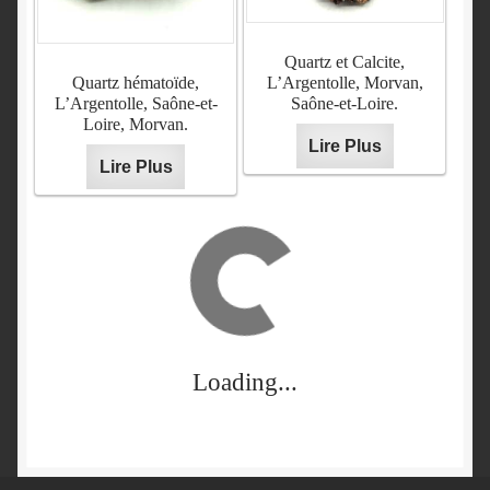
Quartz et Calcite,
Quartz hématoïde,
L’Argentolle, Morvan,
L’Argentolle, Saône-et-
Saône-et-Loire.
Loire, Morvan.
Lire Plus
Lire Plus