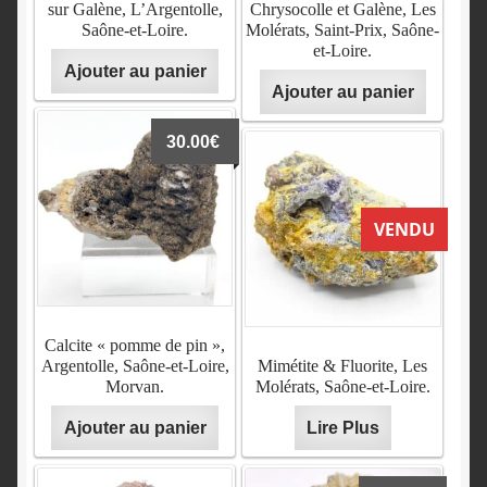
sur Galène, L’Argentolle,
Chrysocolle et Galène, Les
Saône-et-Loire.
Molérats, Saint-Prix, Saône-
et-Loire.
Ajouter au panier
Ajouter au panier
30.00
€
VENDU
Calcite « pomme de pin »,
Argentolle, Saône-et-Loire,
Mimétite & Fluorite, Les
Morvan.
Molérats, Saône-et-Loire.
Ajouter au panier
Lire Plus