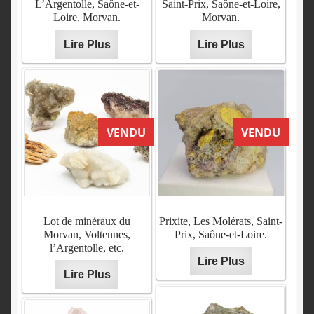
L’Argentolle, Saône-et-
Saint-Prix, Saône-et-Loire,
Loire, Morvan.
Morvan.
Lire Plus
Lire Plus
VENDU
VENDU
Lot de minéraux du
Prixite, Les Molérats, Saint-
Morvan, Voltennes,
Prix, Saône-et-Loire.
l’Argentolle, etc.
Lire Plus
Lire Plus