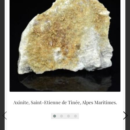
Axinite, Saint-Etienne de Tinée, Alpes Maritimes.