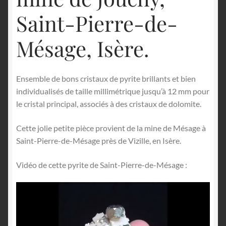
Saint-Pierre-de-
Mésage, Isère.
Ensemble de bons cristaux de pyrite brillants et bien
individualisés de taille millimétrique jusqu’à 12 mm pour
le cristal principal, associés à des cristaux de dolomite.
Cette jolie petite pièce provient de la mine de Mésage à
Saint-Pierre-de-Mésage près de Vizille, en Isère.
Vidéo de cette pyrite de Saint-Pierre-de-Mésage :
Lecteur
vidéo