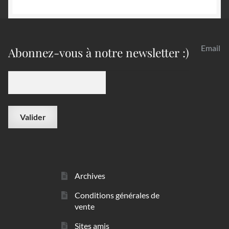
Email
Abonnez-vous à notre newsletter :)
Archives
Conditions générales de
vente
Sites amis