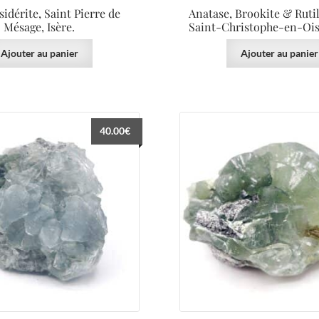
sidérite, Saint Pierre de
Anatase, Brookite & Rutil
Mésage, Isère.
Saint-Christophe-en-Oisa
Ajouter au panier
Ajouter au panier
40.00
€