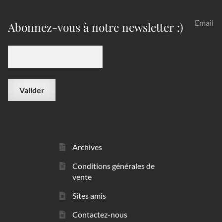
Email
Abonnez-vous à notre newsletter :)
Archives
Conditions générales de
vente
Sites amis
Contactez-nous