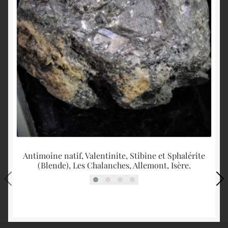
Antimoine natif, Valentinite, Stibine et Sphalérite
(Blende), Les Chalanches, Allemont, Isère.