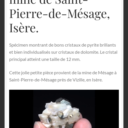
Pierre-de-Mésage,
Isère.
Spécimen montrant de bons cristaux de pyrite brillants
et bien individualisés sur cristaux de dolomite. Le cristal
principal atteint une taille de 12 mm.
Cette jolie petite pièce provient de la mine de Mésage à
Saint-Pierre-de-Mésage près de Vizille, en Isère.
Lecteur
vidéo