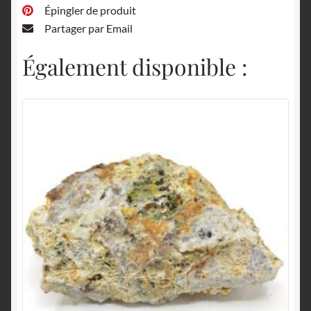
Épingler de produit
Partager par Email
Également disponible :