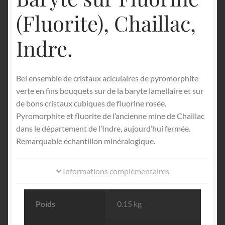
(Fluorite), Chaillac,
Indre.
Bel ensemble de cristaux aciculaires de pyromorphite
verte en fins bouquets sur de la baryte lamellaire et sur
de bons cristaux cubiques de fluorine rosée.
Pyromorphite et fluorite de l’ancienne mine de Chaillac
dans le département de l’Indre, aujourd’hui fermée.
Remarquable échantillon minéralogique.
Informations complémentaires
Poids
0.15 kg