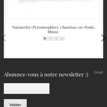
Nuissierite (Pyromorphite), Chanrion-en-Poule,
Rhône.
Email
Abonnez-vous à notre newsletter :)