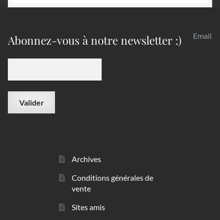
Email
Abonnez-vous à notre newsletter :)
Archives
Conditions générales de
vente
Sites amis