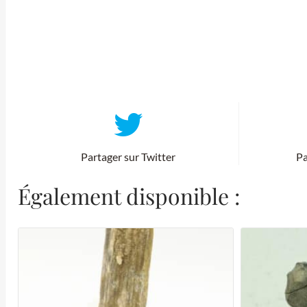
Partager sur Twitter
Pa
Également disponible :