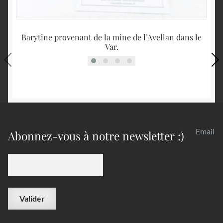
Barytine provenant de la mine de l’Avellan dans le
Var.
Email
Abonnez-vous à notre newsletter :)