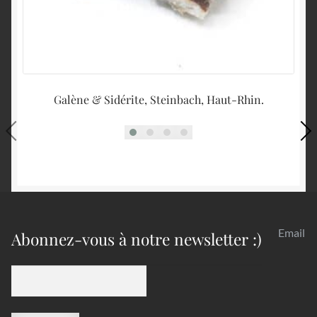
Galène & Sidérite, Steinbach, Haut-Rhin.
Email
Abonnez-vous à notre newsletter :)