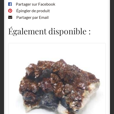
Partager sur Facebook
Épingler de produit
Partager par Email
Également disponible :