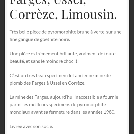
Corrèze, Limousin.
Très belle pièce de pyromorphite brune à verte, sur une
fine gangue de goethite noire.
Une pièce extrêmement brillante, vraiment de toute
beauté, et sans le moindre choc !!!
C’est un très beau spécimen de l’ancienne mine de
plomb des Farges à Ussel en Corrèze.
La mine des Farges, aujourd’hui inaccessible a fournie
parmi les meilleurs spécimens de pyromorphite
mondiaux avant sa fermeture dans les années 1980.
Livrée avec son socle.