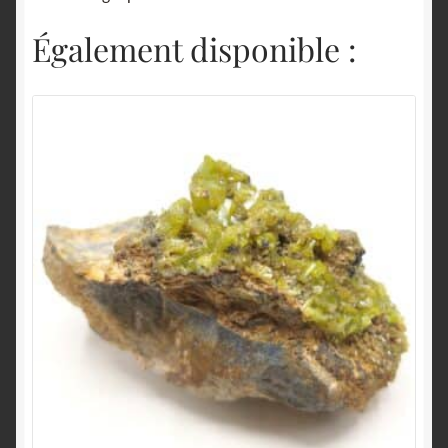
Également disponible :