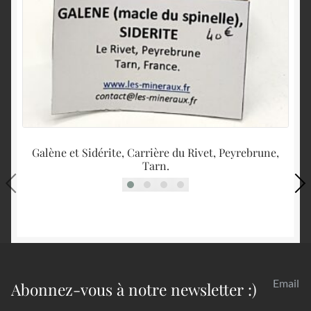
Galène et Sidérite, Carrière du Rivet, Peyrebrune,
Tarn.
Email
Abonnez-vous à notre newsletter :)