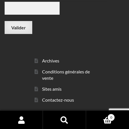
Archives
Conditions générales de
vente
Sites amis
Contactez-nous
0
© sarl Les Minéraux 2006 - 2026
Search