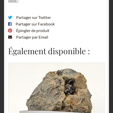
vente !
Partager sur Twitter
Partager sur Facebook
Épingler de produit
Partager par Email
Également disponible :