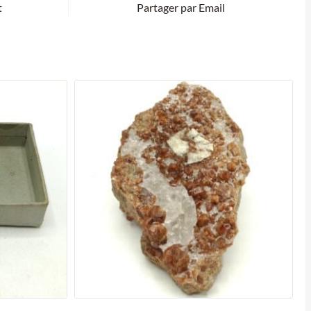
t
Partager par Email