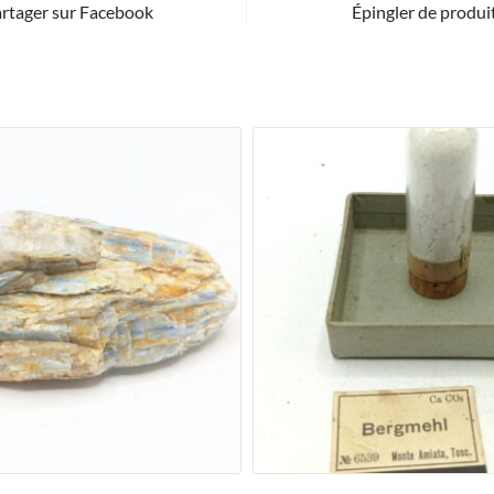
rtager sur Facebook
Épingler de produi