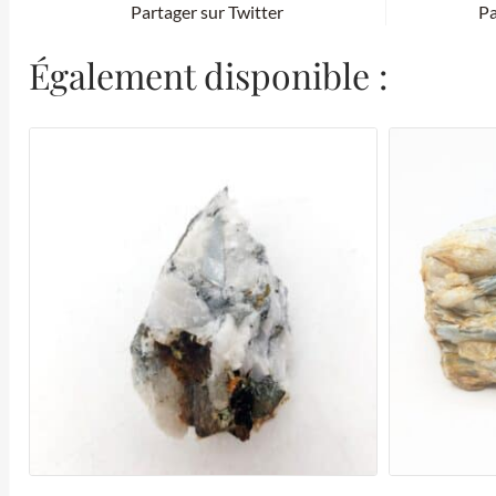
Partager sur Twitter
Pa
Également disponible :