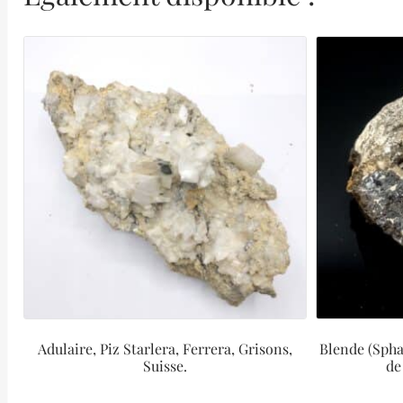
Adulaire, Piz Starlera, Ferrera, Grisons,
Blende (Spha
Suisse.
de