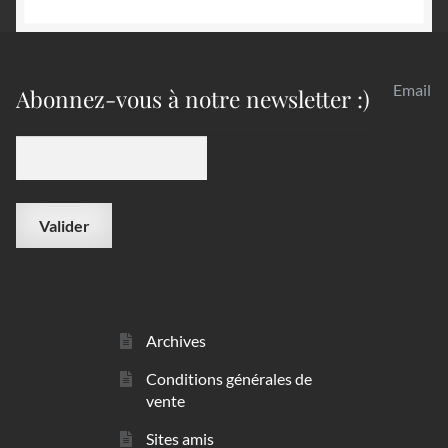
Email
Abonnez-vous à notre newsletter :)
Archives
Conditions générales de
vente
Sites amis