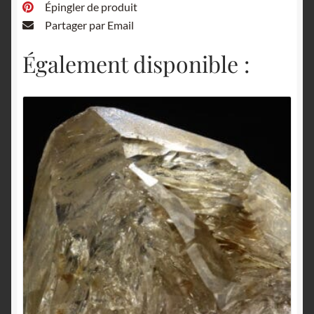
Épingler de produit
Partager par Email
Également disponible :