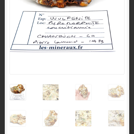
English