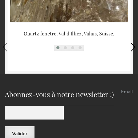
Quartz fenêtre, Val d’Illiez, Valais, Suisse.
Email
Abonnez-vous à notre newsletter :)