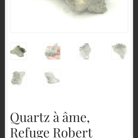
English
Quartz à âme,
Refuge Robert