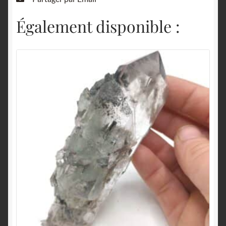
Également disponible :