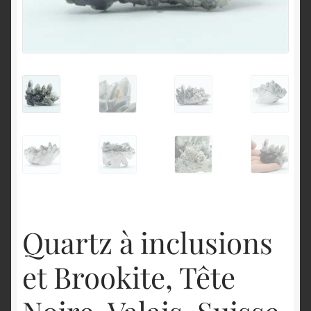
English
Quartz à inclusions
et Brookite, Tête