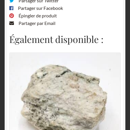
Partager sur Twitter
Partager sur Facebook
Épingler de produit
Partager par Email
Également disponible :