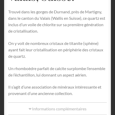
Trouvé dans les gorges de Durnand, près de Martigny,
dans le canton du Valais (Wallis en Suisse), ce quartz est
inclus d’un voile de chlorite sur sa première génération
de cristallisation.
On y voit de nombreux cristaux de titanite (sphène)
ayant fait leur cristallisation en périphérie des cristaux
de quartz.
Un rhomboèdre parfait de calcite surplombe l’ensemble
de l’échantillon, lui donnant un aspect aérien.
Il s’agit d’une association de minéraux intéressante et
provenant d’une ancienne collection.
Informations complémentaires