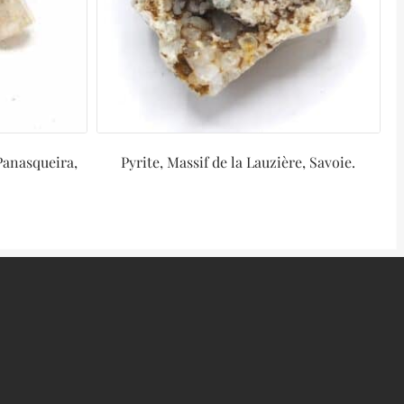
Panasqueira,
Pyrite, Massif de la Lauzière, Savoie.