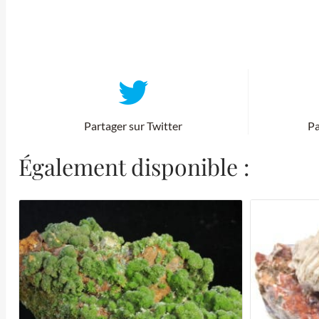
Partager sur Twitter
Pa
Également disponible :