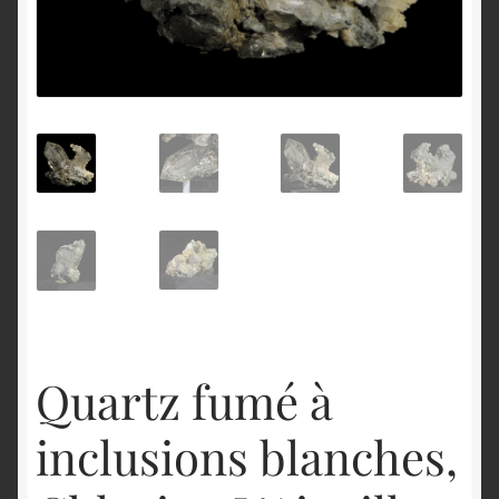
English
Quartz fumé à
inclusions blanches,