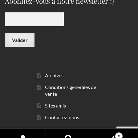
Abonnez-vous à notre newsletter :)
Archives
Conditions générales de
vente
Sites amis
Contactez-nous
0
© sarl Les Minéraux 2006 - 2026