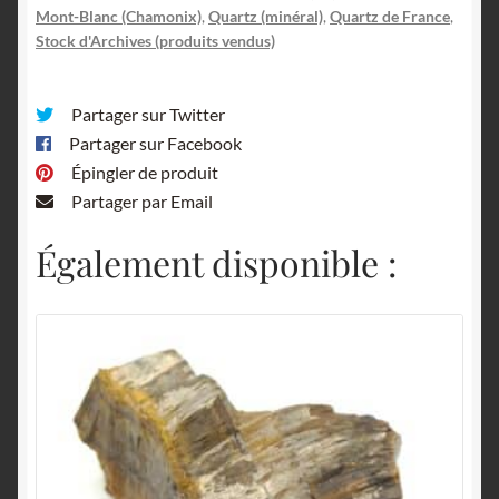
Mont-Blanc (Chamonix)
,
Quartz (minéral)
,
Quartz de France
,
Stock d'Archives (produits vendus)
Partager sur Twitter
Partager sur Facebook
Épingler de produit
Partager par Email
Également disponible :