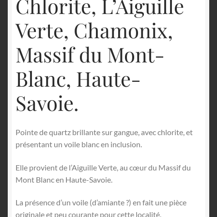
Chlorite, L’Aiguille
Verte, Chamonix,
Massif du Mont-
Blanc, Haute-
Savoie.
Pointe de quartz brillante sur gangue, avec chlorite, et
présentant un voile blanc en inclusion.
Elle provient de l’Aiguille Verte, au cœur du Massif du
Mont Blanc en Haute-Savoie.
La présence d’un voile (d’amiante ?) en fait une pièce
originale et peu courante pour cette localité.