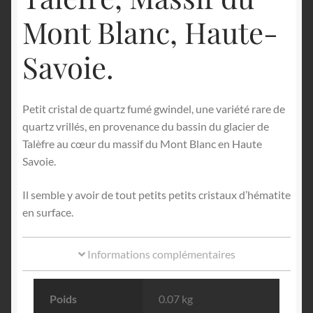
Mont Blanc, Haute-
Savoie.
Petit cristal de quartz fumé gwindel, une variété rare de
quartz vrillés, en provenance du bassin du glacier de
Talèfre au cœur du massif du Mont Blanc en Haute
Savoie.
Il semble y avoir de tout petits petits cristaux d’hématite
en surface.
Informations complémentaires
Poids
0.07 kg