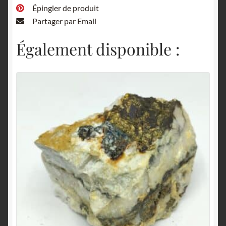
Épingler de produit
Partager par Email
Également disponible :