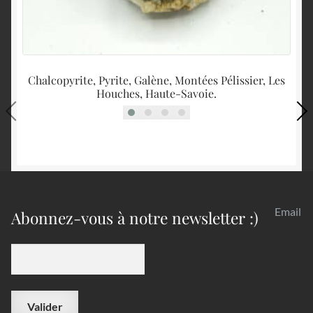
Chalcopyrite, Pyrite, Galène, Montées Pélissier, Les
Houches, Haute-Savoie.
Email
Abonnez-vous à notre newsletter :)