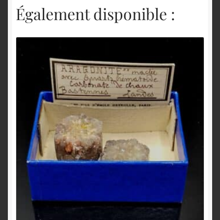
Également disponible :