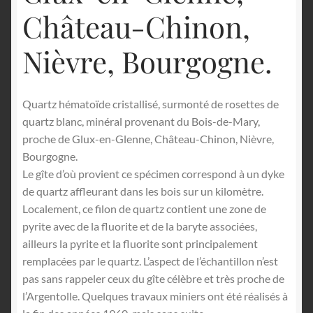
Château-Chinon,
Nièvre, Bourgogne.
Quartz hématoïde cristallisé, surmonté de rosettes de
quartz blanc, minéral provenant du Bois-de-Mary,
proche de Glux-en-Glenne, Château-Chinon, Nièvre,
Bourgogne.
Le gîte d’où provient ce spécimen correspond à un dyke
de quartz affleurant dans les bois sur un kilomètre.
Localement, ce filon de quartz contient une zone de
pyrite avec de la fluorite et de la baryte associées,
ailleurs la pyrite et la fluorite sont principalement
remplacées par le quartz. L’aspect de l’échantillon n’est
pas sans rappeler ceux du gîte célèbre et très proche de
l’Argentolle. Quelques travaux miniers ont été réalisés à