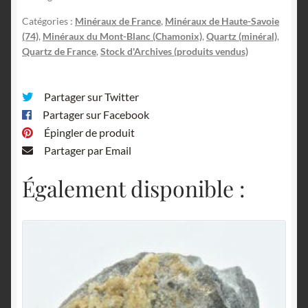
Catégories :
Minéraux de France
,
Minéraux de Haute-Savoie
(74)
,
Minéraux du Mont-Blanc (Chamonix)
,
Quartz (minéral)
,
Quartz de France
,
Stock d'Archives (produits vendus)
Partager sur Twitter
Partager sur Facebook
Épingler de produit
Partager par Email
Également disponible :