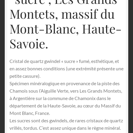
Montets, massif du
Mont-Blanc, Haute-
Savoie.
Cristal de quartz gwindel « sucre » fumé, esthétique, et
en assez bonnes conditions (une extrémité présente une
petite cassure).
Spécimen minéralogique en provenance de la piste des
Chamois sous l’Aiguille Verte, vers Les Grands Montets,
à Argentière sur la commune de Chamonix dans le
département de la Haute-Savoie, au cœur du Massif du
Mont Blanc, France.
Les sucres sont des gwindels, de rares cristaux de quartz
vrillés, tordus. C’est assez unique dans le règne minéral.