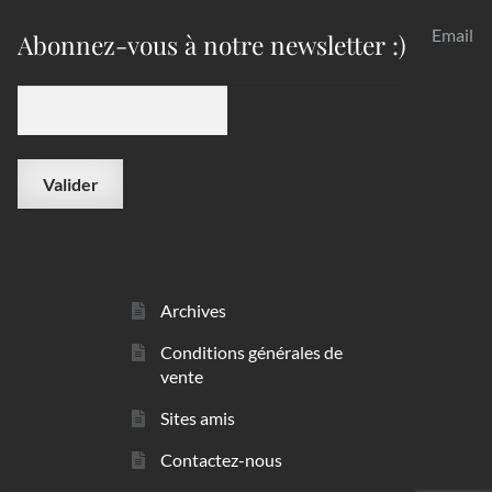
Email
Abonnez-vous à notre newsletter :)
Archives
Conditions générales de
vente
Sites amis
Contactez-nous