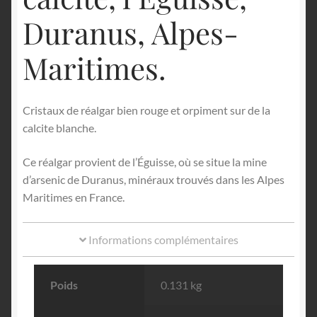
Duranus, Alpes-
Maritimes.
Cristaux de réalgar bien rouge et orpiment sur de la
calcite blanche.
Ce réalgar provient de l’Éguisse, où se situe la mine
d’arsenic de Duranus, minéraux trouvés dans les Alpes
Maritimes en France.
Informations complémentaires
Poids
0.131 kg