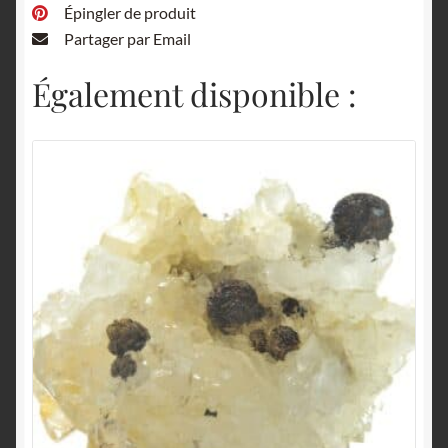
Épingler de produit
Partager par Email
Également disponible :