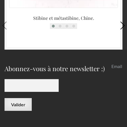
Stibine et métastibine, Chine.
Email
Abonnez-vous à notre newsletter :)