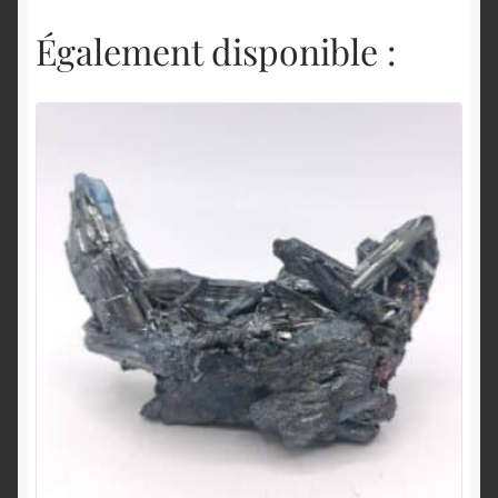
Également disponible :