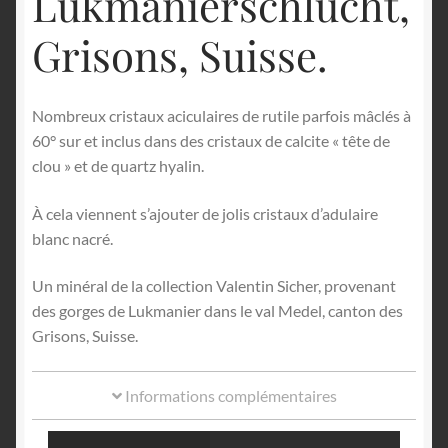
Lukmanierschlucht,
Grisons, Suisse.
Nombreux cristaux aciculaires de rutile parfois mâclés à
60° sur et inclus dans des cristaux de calcite « tête de
clou » et de quartz hyalin.
À cela viennent s’ajouter de jolis cristaux d’adulaire
blanc nacré.
Un minéral de la collection Valentin Sicher, provenant
des gorges de Lukmanier dans le val Medel, canton des
Grisons, Suisse.
Informations complémentaires