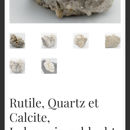
English
Rutile, Quartz et
Calcite,