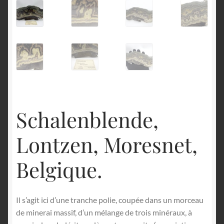
English
Schalenblende,
Lontzen, Moresnet,
Belgique.
Il s’agit ici d’une tranche polie, coupée dans un morceau
de minerai massif, d’un mélange de trois minéraux, à