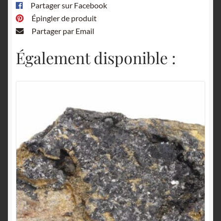
Partager sur Facebook
Épingler de produit
Partager par Email
Également disponible :