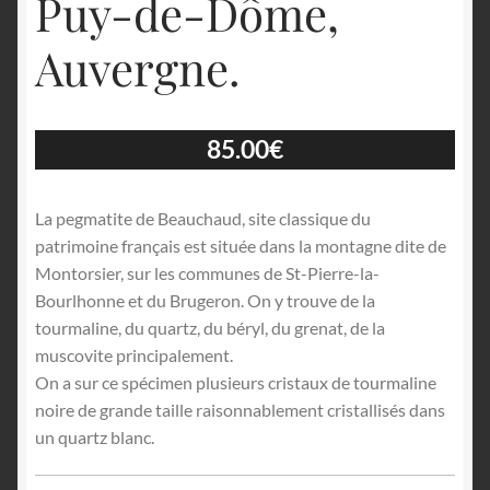
Puy-de-Dôme,
Auvergne.
85.00
€
La pegmatite de Beauchaud, site classique du
patrimoine français est située dans la montagne dite de
Montorsier, sur les communes de St-Pierre-la-
Bourlhonne et du Brugeron. On y trouve de la
tourmaline, du quartz, du béryl, du grenat, de la
muscovite principalement.
On a sur ce spécimen plusieurs cristaux de tourmaline
noire de grande taille raisonnablement cristallisés dans
un quartz blanc.