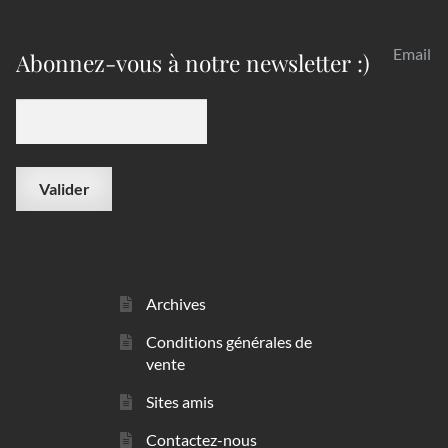
Email
Abonnez-vous à notre newsletter :)
Archives
Conditions générales de
vente
Sites amis
Contactez-nous