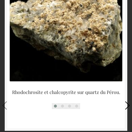
Rhodochrosite et chalcopyrite sur quartz du Pérou.