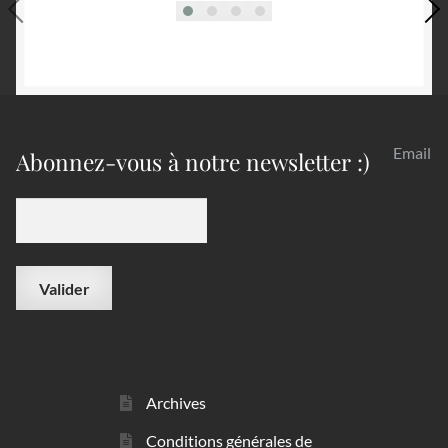
Email
Abonnez-vous à notre newsletter :)
Archives
Conditions générales de