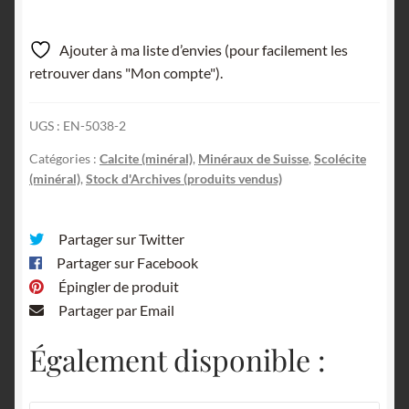
Ajouter à ma liste d’envies (pour facilement les
retrouver dans "Mon compte").
UGS :
EN-5038-2
Catégories :
Calcite (minéral)
,
Minéraux de Suisse
,
Scolécite
(minéral)
,
Stock d'Archives (produits vendus)
Partager sur Twitter
Partager sur Facebook
Épingler de produit
Partager par Email
Également disponible :