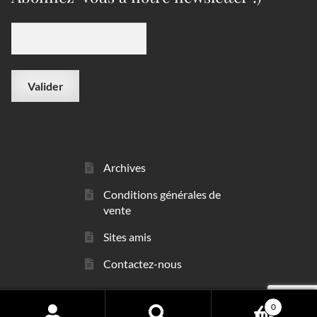
Archives
Conditions générales de
vente
Sites amis
Contactez-nous
0
© sarl Les Minéraux 2006 - 2026