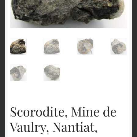
English
Scorodite, Mine de
Vaulry, Nantiat,