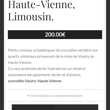
Haute-Vienne,
Limousin.
200.00
€
Petits cristaux octaédriques de scorodite verdâtre sur
quartz, minéraux provenant de la mine de Vaulry, en
Haute Vienne.
Ce rare arséniate de fer hydraté est un minéral
secondaire des gisements de fer et d’arsenic.
scorodite-Vaulry-Haute-Vienne
Informations complémentaires