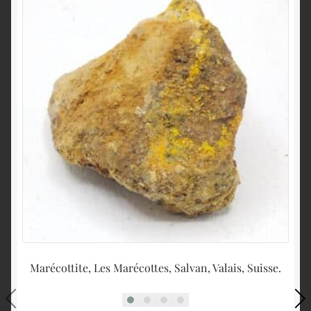
Marécottite, Les Marécottes, Salvan, Valais, Suisse.