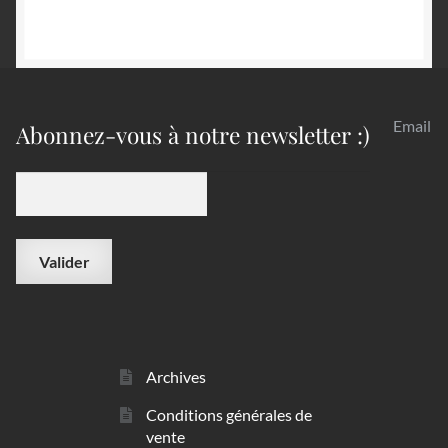
Email
Abonnez-vous à notre newsletter :)
Archives
Conditions générales de
vente