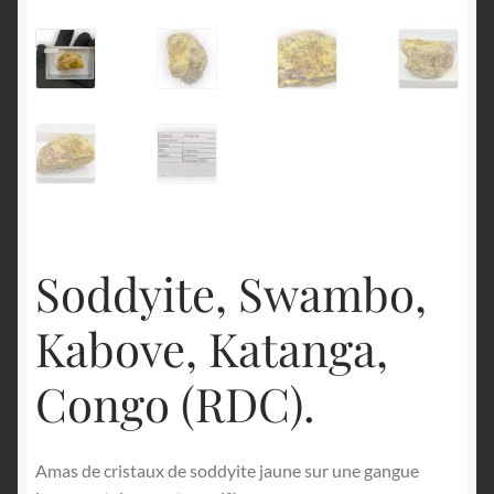
English
Soddyite, Swambo,
Kabove, Katanga,
Congo (RDC).
Amas de cristaux de soddyite jaune sur une gangue