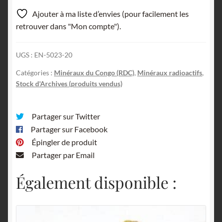
Ajouter à ma liste d’envies (pour facilement les
retrouver dans "Mon compte").
UGS :
EN-5023-20
Catégories :
Minéraux du Congo (RDC)
,
Minéraux radioactifs
,
Stock d'Archives (produits vendus)
Partager sur Twitter
Partager sur Facebook
Épingler de produit
Partager par Email
Également disponible :