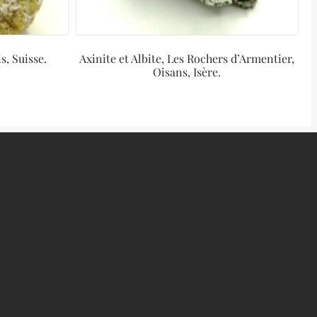
s, Suisse.
Axinite et Albite, Les Rochers d’Armentier,
Oisans, Isère.