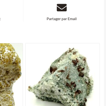
t
Partager par Email