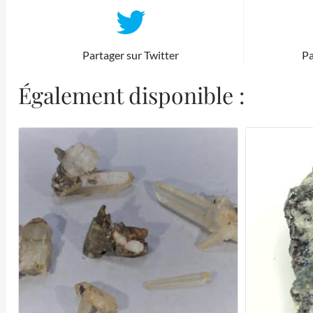
Partager sur Twitter
Pa
Également disponible :