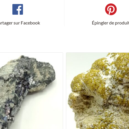
rtager sur Facebook
Épingler de produi