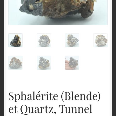
English
Sphalérite (Blende)
et Quartz, Tunnel