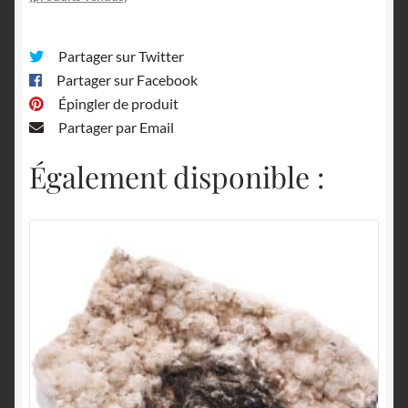
Partager sur Twitter
Partager sur Facebook
Épingler de produit
Partager par Email
Également disponible :