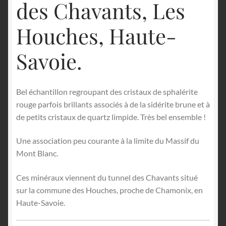
des Chavants, Les
Houches, Haute-
Savoie.
Bel échantillon regroupant des cristaux de sphalérite
rouge parfois brillants associés à de la sidérite brune et à
de petits cristaux de quartz limpide. Très bel ensemble !
Une association peu courante à la limite du Massif du
Mont Blanc.
Ces minéraux viennent du tunnel des Chavants situé
sur la commune des Houches, proche de Chamonix, en
Haute-Savoie.